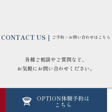
CONTACT US｜
ご予約・お問い合わせはこちら
各種ご相談やご質問など、
お気軽にお問い合わせください。
OPTION体験予約は
こちら