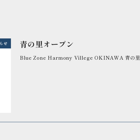
青の里オープン
らせ
Blue Zone Harmony Villege OKINAW