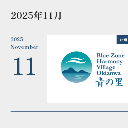
2025年11月
2025
お知
November
11