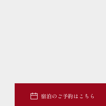
宿泊のご予約はこちら