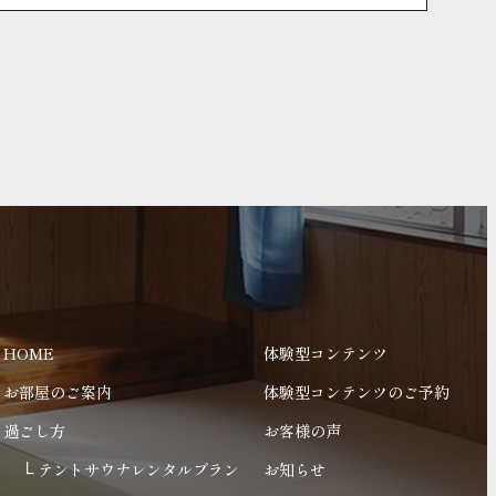
HOME
体験型コンテンツ
お部屋のご案内
体験型コンテンツのご予約
過ごし方
お客様の声
テントサウナレンタルプラン
お知らせ