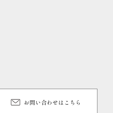
お問い合わせはこちら