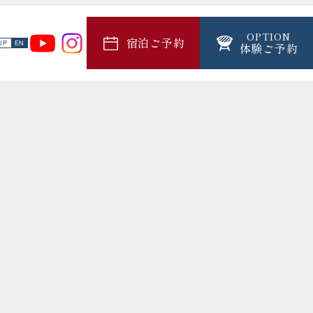
OPTION
宿泊ご予約
JP
EN
体験ご予約